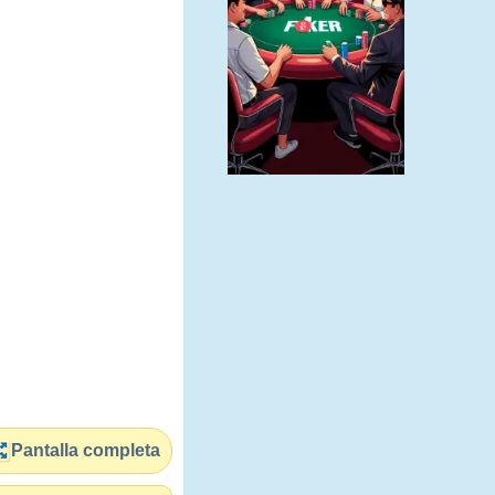
Pantalla completa