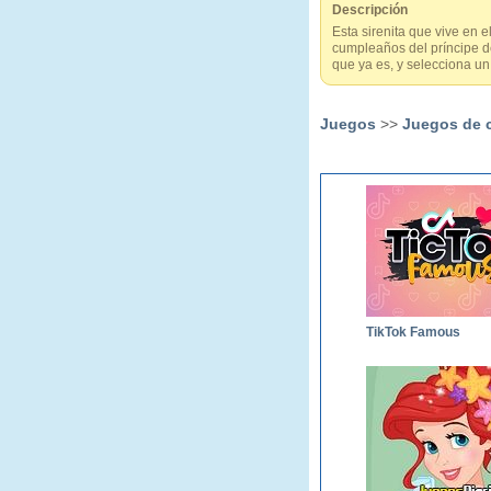
Descripción
Esta sirenita que vive en 
cumpleaños del príncipe d
que ya es, y selecciona un
Juegos
>>
Juegos de 
TikTok Famous