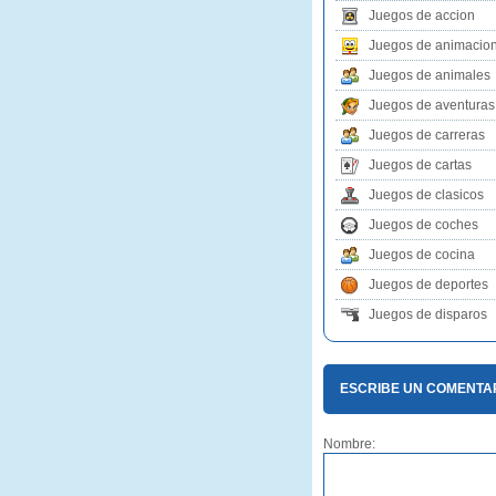
Juegos de accion
Juegos de animacio
Juegos de animales
Juegos de aventuras
Juegos de carreras
Juegos de cartas
Juegos de clasicos
Juegos de coches
Juegos de cocina
Juegos de deportes
Juegos de disparos
ESCRIBE UN COMENTA
Nombre: