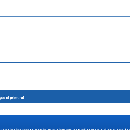
¡sé el primero!