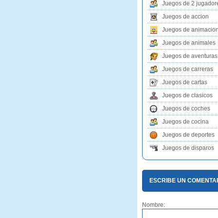
Juegos de 2 jugador
Juegos de accion
Juegos de animacio
Juegos de animales
Juegos de aventuras
Juegos de carreras
Juegos de cartas
Juegos de clasicos
Juegos de coches
Juegos de cocina
Juegos de deportes
Juegos de disparos
ESCRIBE UN COMENTAR
Nombre: