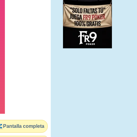
Pantalla completa