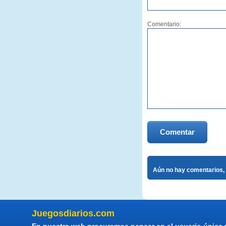
Comentario:
Comentar
Aún no hay comentarios, 
Juegosdiarios.com