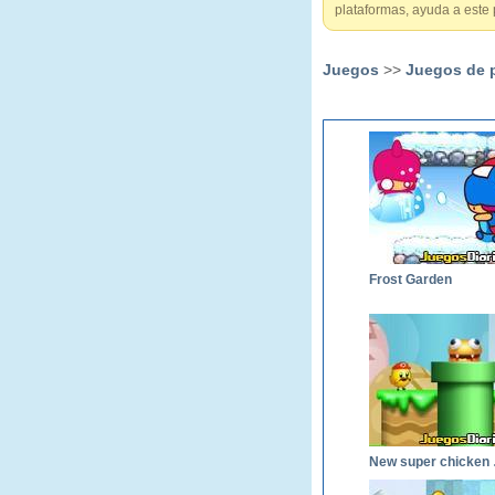
plataformas, ayuda a este 
Juegos
>>
Juegos de 
Frost Garden
New 