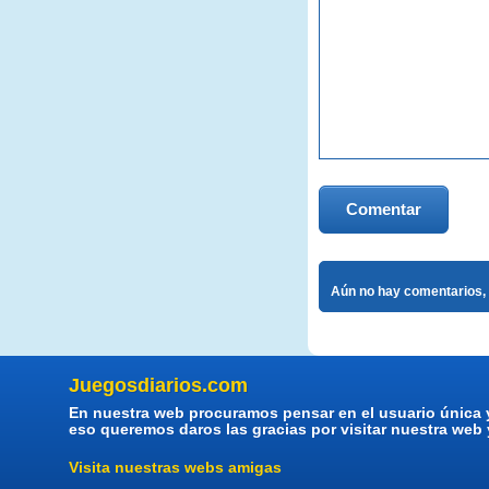
Comentar
Aún no hay comentarios, 
Juegosdiarios.com
En nuestra web procuramos pensar en el usuario única 
eso queremos daros las gracias por visitar nuestra web
Visita nuestras webs amigas