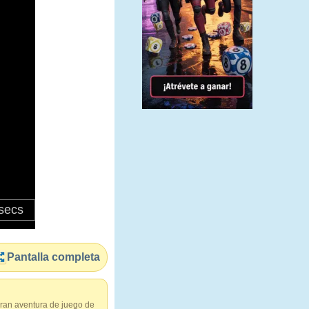
Pantalla completa
gran aventura de juego de