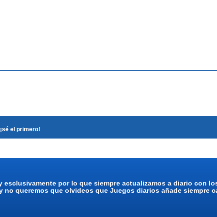
¡sé el primero!
y esclusivamente por lo que siempre actualizamos a diario con l
 y no queremos que olvideos que Juegos diarios añade siempre ca