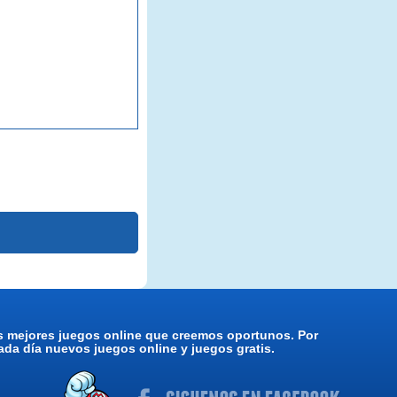
os mejores juegos online que creemos oportunos. Por
da día nuevos juegos online y juegos gratis.