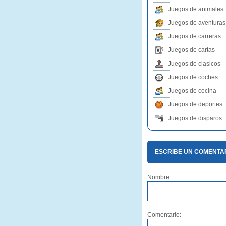
Juegos de animales
Juegos de aventuras
Juegos de carreras
Juegos de cartas
Juegos de clasicos
Juegos de coches
Juegos de cocina
Juegos de deportes
Juegos de disparos
ESCRIBE UN COMENTAR
Nombre:
Comentario: