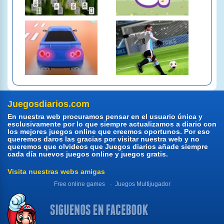
Juegosdiarios.com
En nuestra web procuramos pensar en el usuario única y
esclusivamente por lo que siempre actualizamos a diario con
los mejores juegos online que creemos oportunos. Por eso
queremos daros las gracias por visitar nuestra web y no
queremos que olvideos que Juegos diarios añade siempre
cada día nuevos juegos online y juegos gratis.
Visita nuestras webs amigas
Free online games
Juegos Multijugador