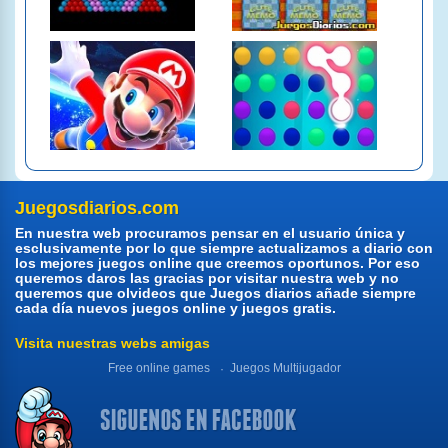
Juegosdiarios.com
En nuestra web procuramos pensar en el usuario única y
esclusivamente por lo que siempre actualizamos a diario con
los mejores juegos online que creemos oportunos. Por eso
queremos daros las gracias por visitar nuestra web y no
queremos que olvideos que Juegos diarios añade siempre
cada día nuevos juegos online y juegos gratis.
Visita nuestras webs amigas
Free online games
Juegos Multijugador