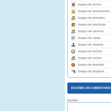
Juegos de accion
Juegos de animaciones
Juegos de animales
Juegos de aventuras
Juegos de carreras
Juegos de cartas
Juegos de clasicos
Juegos de coches
Juegos de cocina
Juegos de deportes
Juegos de disparos
ESCRIBE UN COMENTARI
Nombre: