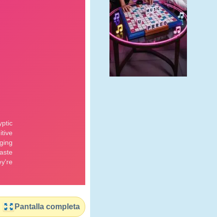
Pantalla completa