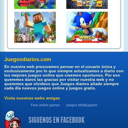
Juegosdiarios.com
En nuestra web procuramos pensar en el usuario única y
esclusivamente por lo que siempre actualizamos a diario con
los mejores juegos online que creemos oportunos. Por eso
queremos daros las gracias por visitar nuestra web y no
queremos que olvideos que Juegos diarios añade siempre
cada día nuevos juegos online y juegos gratis.
Visita nuestras webs amigas
Free online games
Juegos Multijugador