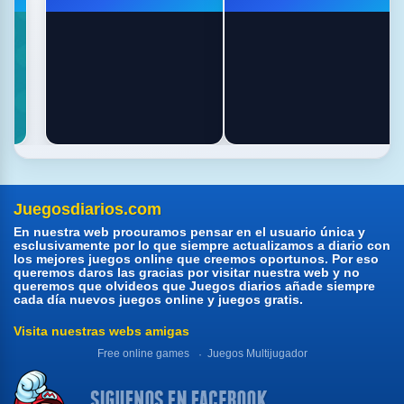
Juegosdiarios.com
En nuestra web procuramos pensar en el usuario única y
esclusivamente por lo que siempre actualizamos a diario con
los mejores juegos online que creemos oportunos. Por eso
queremos daros las gracias por visitar nuestra web y no
queremos que olvideos que Juegos diarios añade siempre
cada día nuevos juegos online y juegos gratis.
Visita nuestras webs amigas
Free online games
Juegos Multijugador