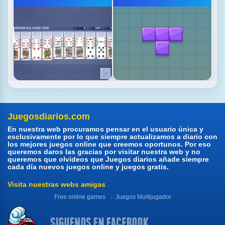
Juegosdiarios.com
En nuestra web procuramos pensar en el usuario única y
esclusivamente por lo que siempre actualizamos a diario con
los mejores juegos online que creemos oportunos. Por eso
queremos daros las gracias por visitar nuestra web y no
queremos que olvideos que Juegos diarios añade siempre
cada día nuevos juegos online y juegos gratis.
Visita nuestras webs amigas
Free online games
Juegos Multijugador