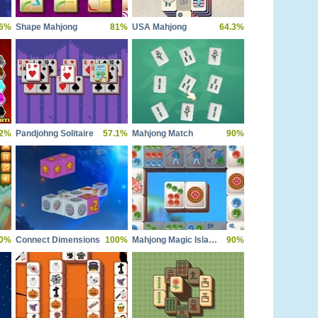
.6%
Shape Mahjong
81%
USA Mahjong
64.3%
.2%
Pandjohng Solitaire
57.1%
Mahjong Match
90%
0%
Connect Dimensions
100%
Mahjong Magic Islands
90%