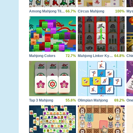
Among Mahjong Tiles
66.7%
Circus Mahjong
100%
Mys
Mahjong Colors
72.7%
Mahjong Linker Kyodai Game
64.8%
Tap 3 Mahjong
55.6%
Olimpian Mahjong
69.2%