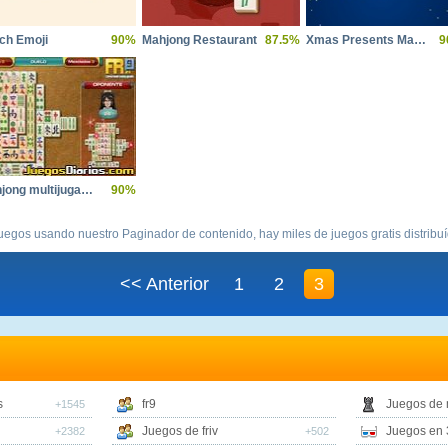
ch Emoji
90%
Mahjong Restaurant
87.5%
Xmas Presents Mahjong
9
Mahjong multijugador FR9
90%
uegos usando nuestro Paginador de contenido, hay miles de juegos gratis distribu
<< Anterior
1
2
3
s
fr9
Juegos de
+1545
Juegos de friv
Juegos en 
+2382
+502