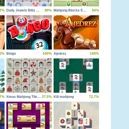
.7%
Daily Jewels Blitz Mahjong
90%
Mahjong Blocks Easter
50%
0%
Bingo
100%
Ajedrez
100%
.7%
Xmas Mahjong Tiles 2023
37.5%
Kill mahjong
72.7%