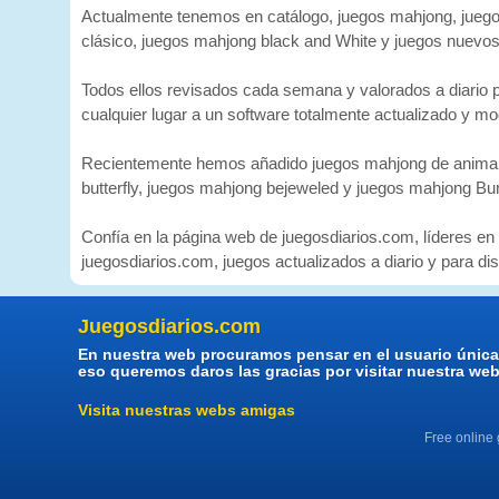
Actualmente tenemos en catálogo, juegos mahjong, juego
clásico, juegos mahjong black and White y juegos nuevo
Todos ellos revisados cada semana y valorados a diario p
cualquier lugar a un software totalmente actualizado y mod
Recientemente hemos añadido juegos mahjong de animale
butterfly, juegos mahjong bejeweled y juegos mahjong Bur
Confía en la página web de juegosdiarios.com, líderes en 
juegosdiarios.com, juegos actualizados a diario y para dis
Juegosdiarios.com
En nuestra web procuramos pensar en el usuario única
eso queremos daros las gracias por visitar nuestra we
Visita nuestras webs amigas
Free online