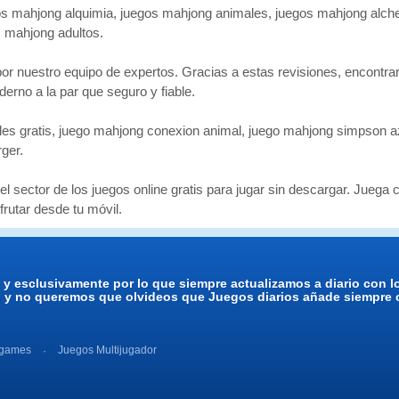
s mahjong alquimia, juegos mahjong animales, juegos mahjong alche
s mahjong adultos.
or nuestro equipo de expertos. Gracias a estas revisiones, encontrar
erno a la par que seguro y fiable.
s gratis, juego mahjong conexion animal, juego mahjong simpson az
ger.
el sector de los juegos online gratis para jugar sin descargar. Juega
frutar desde tu móvil.
 y esclusivamente por lo que siempre actualizamos a diario con 
b y no queremos que olvideos que Juegos diarios añade siempre c
 games
Juegos Multijugador