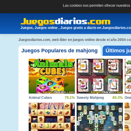
Las cookies nos permiten ofrecer nuestro
Juegos, Juegos online , Juegos gratis a diario en Juegosdiarios.c
Juegosdiarios.com, web líder en juegos online desde el año 2004 
Juegos Populares de mahjong
Últimos j
Animal Cubes
79.1%
Sweety Mahjong
65.3%