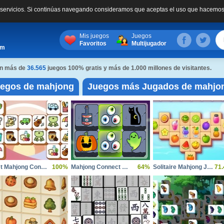
s servicios. Si continúas navegando consideramos que aceptas el uso que hacemos
Mis juegos
Juegos
Favoritos
Multijugador
om
con más de
36.565
juegos 100% gratis y más de 1.000 millones de visitantes.
uegos de mahjong
Juegos más Jugados de mahjo
Onet Mahjong Connect
100%
Mahjong Connect Halloween
64%
Solitaire Mahjong Juicy
71