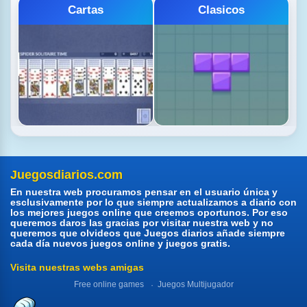
Coches
Cocina
Juegosdiarios.com
En nuestra web procuramos pensar en el usuario única y
esclusivamente por lo que siempre actualizamos a diario con
los mejores juegos online que creemos oportunos. Por eso
queremos daros las gracias por visitar nuestra web y no
queremos que olvideos que Juegos diarios añade siempre
cada día nuevos juegos online y juegos gratis.
Visita nuestras webs amigas
Free online games
Juegos Multijugador