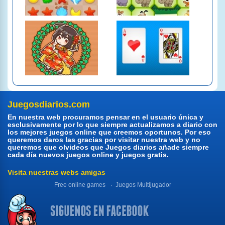
Juegosdiarios.com
En nuestra web procuramos pensar en el usuario única y
esclusivamente por lo que siempre actualizamos a diario con
los mejores juegos online que creemos oportunos. Por eso
queremos daros las gracias por visitar nuestra web y no
queremos que olvideos que Juegos diarios añade siempre
cada día nuevos juegos online y juegos gratis.
Visita nuestras webs amigas
Free online games
Juegos Multijugador