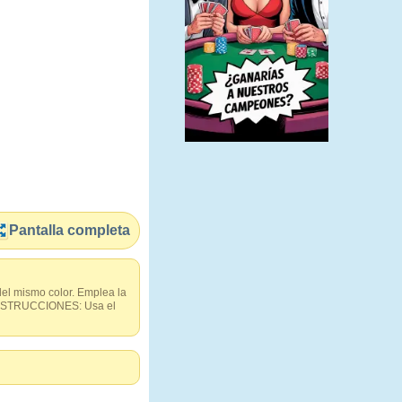
Pantalla completa
del mismo color. Emplea la
. INSTRUCCIONES: Usa el