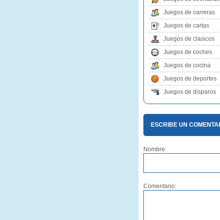
Juegos de carreras
Juegos de cartas
Juegos de clasicos
Juegos de coches
Juegos de cocina
Juegos de deportes
Juegos de disparos
ESCRIBE UN COMENTA
Nombre:
Comentario: