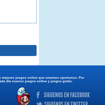
os mejores juegos online que creemos oportunos. Por
da día nuevos juegos online y juegos gratis.