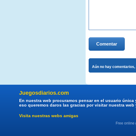
Comentar
Aún no hay comentarios, 
Juegosdiarios.com
En nuestra web procuramos pensar en el usuario única 
eso queremos daros las gracias por visitar nuestra web
Visita nuestras webs amigas
Free online