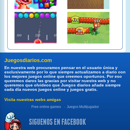
Juegosdiarios.com
En nuestra web procuramos pensar en el usuario única y
esclusivamente por lo que siempre actualizamos a diario con
los mejores juegos online que creemos oportunos. Por eso
queremos daros las gracias por visitar nuestra web y no
queremos que olvideos que Juegos diarios añade siempre
cada día nuevos juegos online y juegos gratis.
Visita nuestras webs amigas
Free online games
Juegos Multijugador