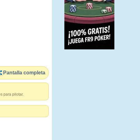
Pantalla completa
s para pilotar.