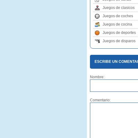
Juegos de clasicos
Juegos de coches
Juegos de cocina
Juegos de deportes
Juegos de disparos
ESCRIBE UN COMENTAR
Nombre:
Comentario: