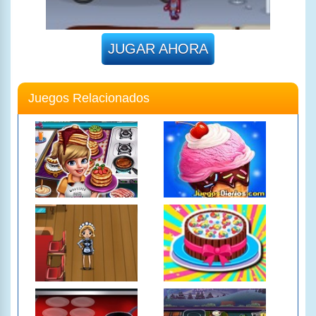
JUGAR AHORA
Juegos Relacionados