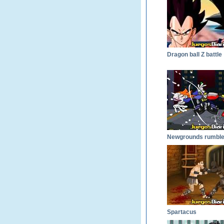
Dragon ball Z battle
Newgrounds rumbl
Spartacus