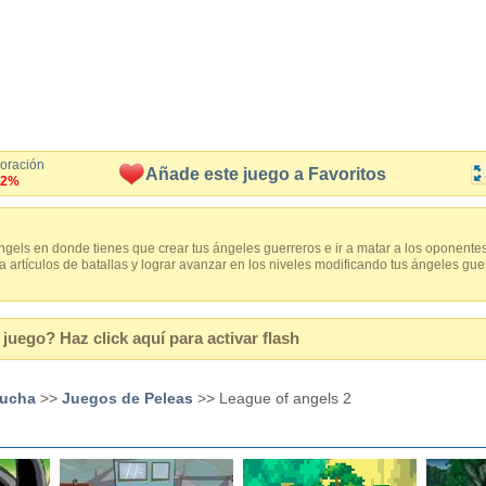
loración
Añade este juego a Favoritos
.2%
gels en donde tienes que crear tus ángeles guerreros e ir a matar a los oponente
 artículos de batallas y lograr avanzar en los niveles modificando tus ángeles guer
juego? Haz click aquí para activar flash
lucha
>>
Juegos de Peleas
>> League of angels 2