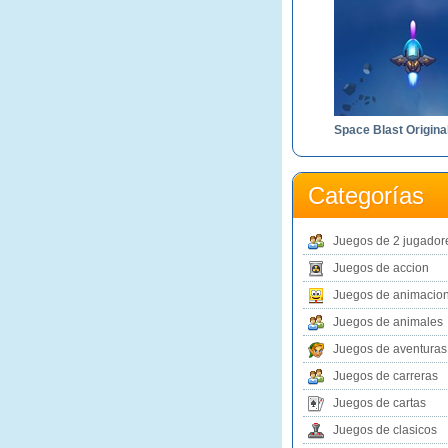
Space Blast Origina
Categorías
Juegos de 2 jugador
Juegos de accion
Juegos de animacio
Juegos de animales
Juegos de aventuras
Juegos de carreras
Juegos de cartas
Juegos de clasicos