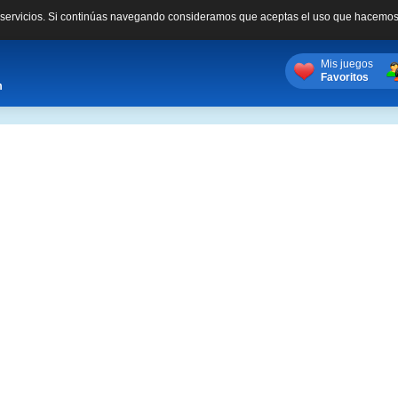
s servicios. Si continúas navegando consideramos que aceptas el uso que hacemos
Mis juegos
Favoritos
m