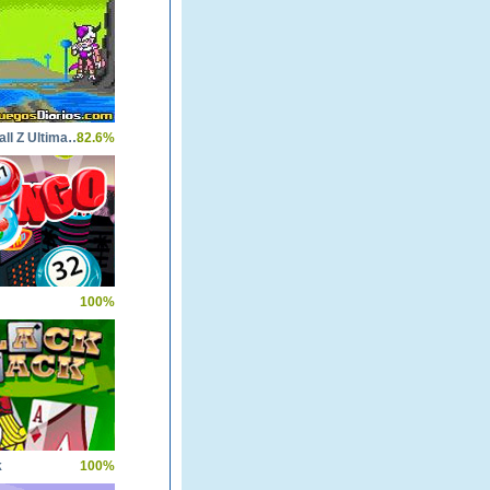
Dragon Ball Z Ultimate Power
82.6%
100%
k
100%