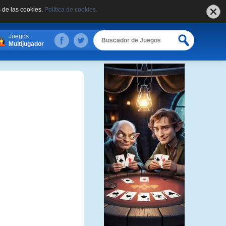
 de las cookies.
Política de cookies.
Juegos
Multijugador