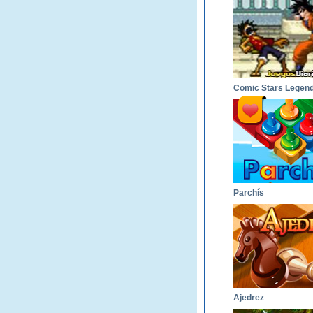
Comic Stars Legen
Parchís
Ajedrez