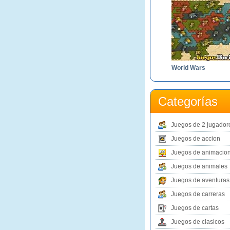
World Wars
Categorías
Juegos de 2 jugador
Juegos de accion
Juegos de animacio
Juegos de animales
Juegos de aventuras
Juegos de carreras
Juegos de cartas
Juegos de clasicos