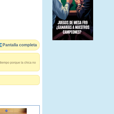
Pantalla completa
 tiempo porque la chica no