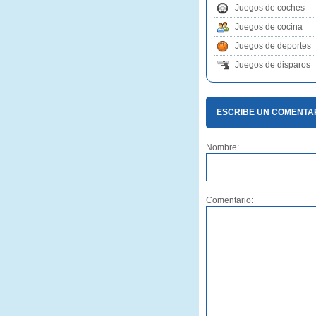
Juegos de coches
Juegos de cocina
Juegos de deportes
Juegos de disparos
ESCRIBE UN COMENTA
Nombre:
Comentario: