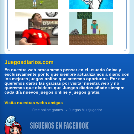
Juegosdiarios.com
En nuestra web procuramos pensar en el usuario única y
esclusivamente por lo que siempre actualizamos a diario con
los mejores juegos online que creemos oportunos. Por eso
queremos daros las gracias por visitar nuestra web y no
queremos que olvideos que Juegos diarios añade siempre
cada día nuevos juegos online y juegos gratis.
Visita nuestras webs amigas
Free online games
Juegos Multijugador