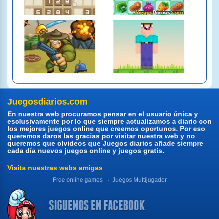
Juegosdiarios.com
En nuestra web procuramos pensar en el usuario única y
esclusivamente por lo que siempre actualizamos a diario con
los mejores juegos online que creemos oportunos. Por eso
queremos daros las gracias por visitar nuestra web y no
queremos que olvideos que Juegos diarios añade siempre
cada día nuevos juegos online y juegos gratis.
Visita nuestras webs amigas
Free online games
Juegos Multijugador