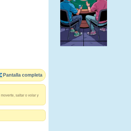
Pantalla completa
moverte, saltar o volar y