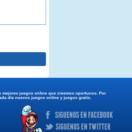
os mejores juegos online que creemos oportunos. Por
da día nuevos juegos online y juegos gratis.