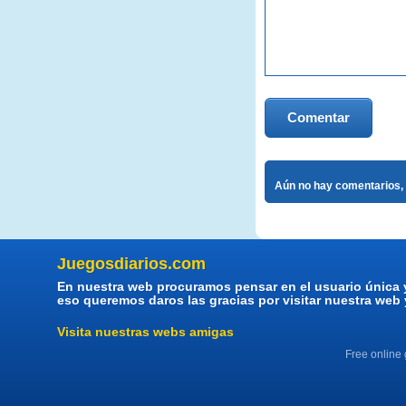
Comentar
Aún no hay comentarios, 
Juegosdiarios.com
En nuestra web procuramos pensar en el usuario única 
eso queremos daros las gracias por visitar nuestra web
Visita nuestras webs amigas
Free online