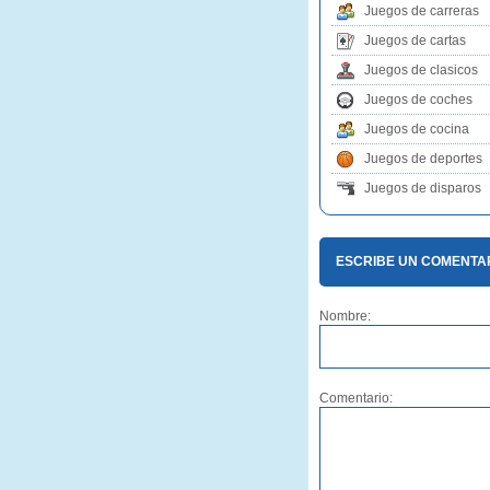
Juegos de carreras
Juegos de cartas
Juegos de clasicos
Juegos de coches
Juegos de cocina
Juegos de deportes
Juegos de disparos
ESCRIBE UN COMENTAR
Nombre:
Comentario: